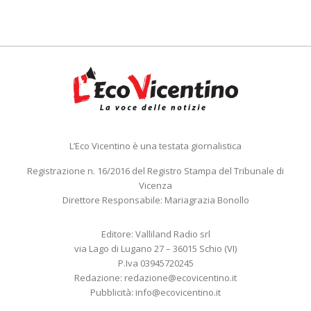
L’Eco Vicentino è una testata giornalistica
Registrazione n. 16/2016 del Registro Stampa del Tribunale di
Vicenza
Direttore Responsabile: Mariagrazia Bonollo
Editore: Valliland Radio srl
via Lago di Lugano 27 – 36015 Schio (VI)
P.Iva 03945720245
Redazione:
redazione@ecovicentino.it
Pubblicità:
info@ecovicentino.it