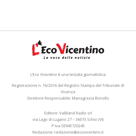
L’Eco Vicentino è una testata giornalistica
Registrazione n. 16/2016 del Registro Stampa del Tribunale di
Vicenza
Direttore Responsabile: Mariagrazia Bonollo
Editore: Valliland Radio srl
via Lago di Lugano 27 – 36015 Schio (VI)
P.Iva 03945720245
Redazione:
redazione@ecovicentino.it