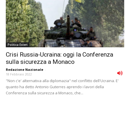
Politica Esteri
Crisi Russia-Ucraina: oggi la Conferenza
sulla sicurezza a Monaco
Redazione Nazionale
-
18 Febbraio 2022
"Non c'e' alternativa alla diplomazia" nel conflitto dell'Ucraina. E'
quanto ha detto Antonio Guterres aprendo i lavori della
Conferenza sulla sicurezza a Monaco, che...