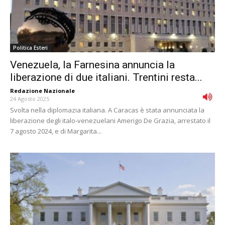
Politica Esteri
Venezuela, la Farnesina annuncia la
liberazione di due italiani. Trentini resta...
Redazione Nazionale
-
24 Agosto 2025
Svolta nella diplomazia italiana. A Caracas è stata annunciata la
liberazione degli italo-venezuelani Amerigo De Grazia, arrestato il
7 agosto 2024, e di Margarita...