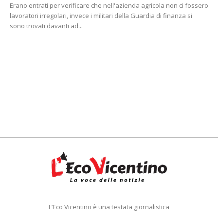
Erano entrati per verificare che nell'azienda agricola non ci fossero
lavoratori irregolari, invece i militari della Guardia di finanza si
sono trovati davanti ad...
L’Eco Vicentino è una testata giornalistica