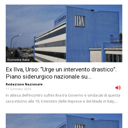
Economia Italia
Ex Ilva, Urso: “Urge un intervento drastico”.
Piano siderurgico nazionale su...
Redazione Nazionale
-
11 Gennaio 2024
In attesa dell’incontro sull’ex Ilva tra Governo e sindacati di questa
sera intorno alle 19, il ministro delle Imprese e del Made in Italy,...