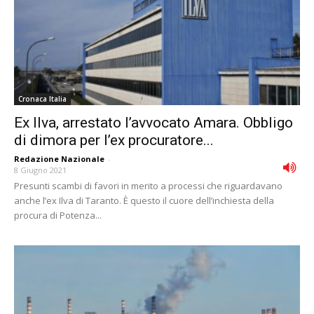
Cronaca Italia
Ex Ilva, arrestato l’avvocato Amara. Obbligo
di dimora per l’ex procuratore...
Redazione Nazionale
-
8 Giugno 2021
Presunti scambi di favori in merito a processi che riguardavano
anche l’ex Ilva di Taranto. È questo il cuore dell’inchiesta della
procura di Potenza...