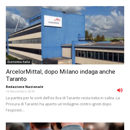
Economia Italia
ArcelorMittal, dopo Milano indaga anche
Taranto
Redazione Nazionale
-
16 Novembre 2019
La partita per le sorti dell'ex Ilva di Taranto resta tutta in salita. La
Procura di Taranto ha aperto un'indagine contro ignoti dopo
l'esposto...