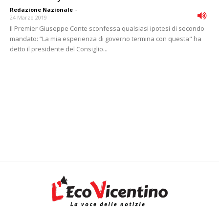
Redazione Nazionale
-
24 Marzo 2019
Il Premier Giuseppe Conte sconfessa qualsiasi ipotesi di secondo
mandato: “La mia esperienza di governo termina con questa" ha
detto il presidente del Consiglio...