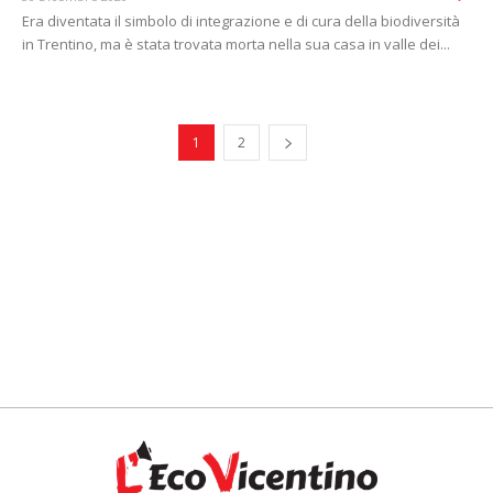
Era diventata il simbolo di integrazione e di cura della biodiversità
in Trentino, ma è stata trovata morta nella sua casa in valle dei...
1
2