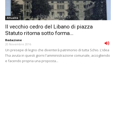
Attualità
Il vecchio cedro del Libano di piazza
Statuto ritorna sotto forma...
Redazione
-
20 Novembre 2016
Un presepe di legno che diventerà patrimonio di tutta Schio. L'idea
l'ha avuta in questi giorni l'amministrazione comunale, accogliendo
e facendo propria una proposta...