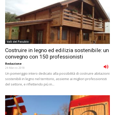
Valli del Pasubio
Costruire in legno ed edilizia sostenibile: un
convegno con 150 professionisti
Redazione
-
24 Marzo 2018
Un pomeriggio intero dedicato alla possibilità di costruire abitazioni
sostenibili in legno nel territorio, assieme ai migliori professionisti
del settore, e riflettendo più in...