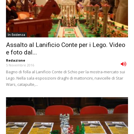
In Evidenza
Assalto al Lanificio Conte per i Lego. Video
e foto dal...
Redazione
-
5 Novembre 2016
Bagno di folla al Lanificio Conte di Schio per la mostra-mercato sui
Lego. Nella sala esposizioni draghi di mattoncini, navicelle di Star
Wars, catapulte,...