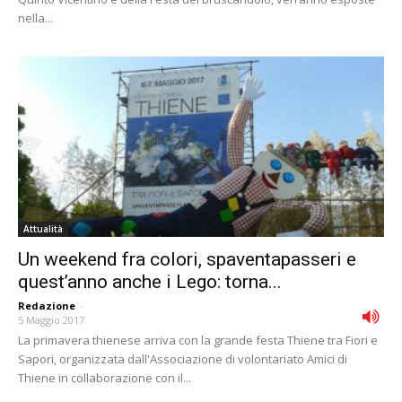
nella...
Attualità
Un weekend fra colori, spaventapasseri e
quest’anno anche i Lego: torna...
Redazione
-
5 Maggio 2017
La primavera thienese arriva con la grande festa Thiene tra Fiori e
Sapori, organizzata dall'Associazione di volontariato Amici di
Thiene in collaborazione con il...