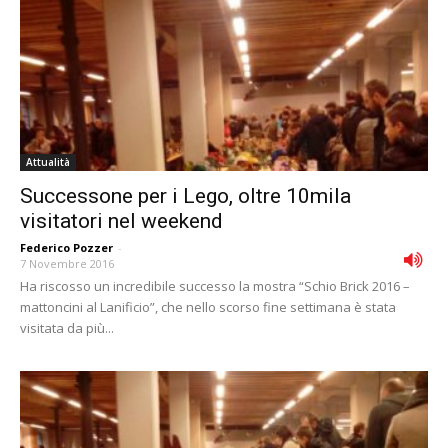
Attualità
Successone per i Lego, oltre 10mila
visitatori nel weekend
Federico Pozzer
-
7 Novembre 2016
Ha riscosso un incredibile successo la mostra “Schio Brick 2016 –
mattoncini al Lanificio”, che nello scorso fine settimana è stata
visitata da più...