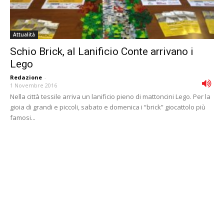
Attualità
Schio Brick, al Lanificio Conte arrivano i
Lego
Redazione
-
1 Novembre 2016
Nella città tessile arriva un lanificio pieno di mattoncini Lego. Per la
gioia di grandi e piccoli, sabato e domenica i “brick” giocattolo più
famosi...