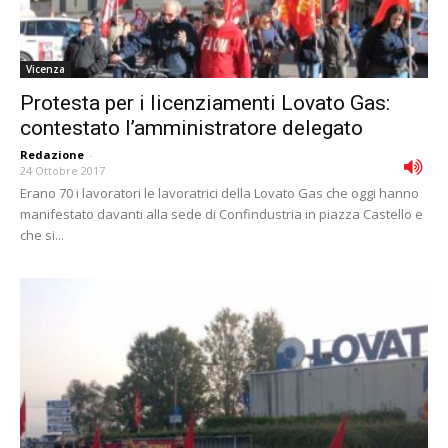
Vicenza
Protesta per i licenziamenti Lovato Gas:
contestato l’amministratore delegato
Redazione
-
24 Ottobre 2017
Erano 70 i lavoratori le lavoratrici della Lovato Gas che oggi hanno
manifestato davanti alla sede di Confindustria in piazza Castello e
che si...