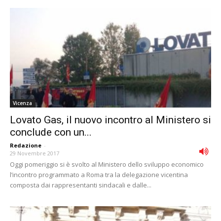
Vicenza
Lovato Gas, il nuovo incontro al Ministero si
conclude con un...
Redazione
-
29 Novembre 2017
Oggi pomeriggio si è svolto al Ministero dello sviluppo economico
l’incontro programmato a Roma tra la delegazione vicentina
composta dai rappresentanti sindacali e dalle...