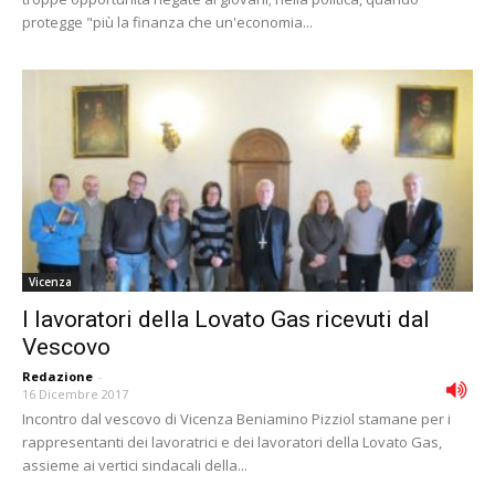
protegge "più la finanza che un'economia...
Vicenza
I lavoratori della Lovato Gas ricevuti dal
Vescovo
Redazione
-
16 Dicembre 2017
Incontro dal vescovo di Vicenza Beniamino Pizziol stamane per i
rappresentanti dei lavoratrici e dei lavoratori della Lovato Gas,
assieme ai vertici sindacali della...