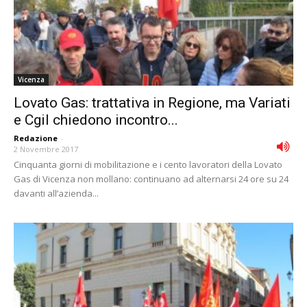
Vicenza
Lovato Gas: trattativa in Regione, ma Variati
e Cgil chiedono incontro...
Redazione
-
2 Novembre 2017
Cinquanta giorni di mobilitazione e i cento lavoratori della Lovato
Gas di Vicenza non mollano: continuano ad alternarsi 24 ore su 24
davanti all’azienda...