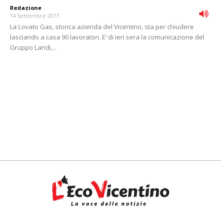
Redazione
-
14 Settembre 2017
La Lovato Gas, storica azienda del Vicentino, sta per chiudere
lasciando a casa 90 lavoratori. E’ di ieri sera la comunicazione del
Gruppo Landi,...