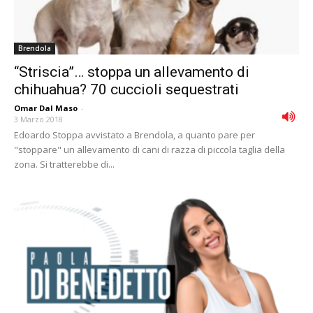
Brendola
“Striscia”… stoppa un allevamento di
chihuahua? 70 cuccioli sequestrati
Omar Dal Maso
-
3 Marzo 2018
Edoardo Stoppa avvistato a Brendola, a quanto pare per
"stoppare" un allevamento di cani di razza di piccola taglia della
zona. Si tratterebbe di...