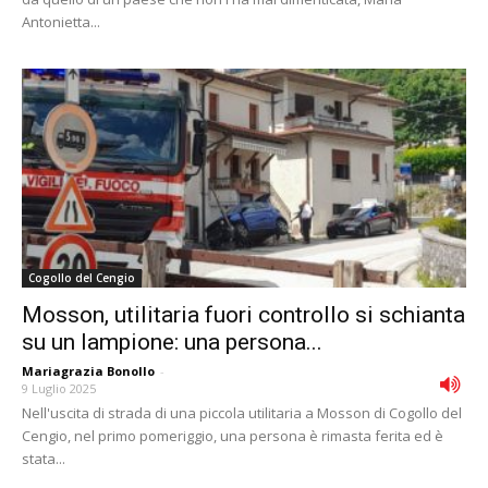
Antonietta...
Cogollo del Cengio
Mosson, utilitaria fuori controllo si schianta
su un lampione: una persona...
Mariagrazia Bonollo
-
9 Luglio 2025
Nell'uscita di strada di una piccola utilitaria a Mosson di Cogollo del
Cengio, nel primo pomeriggio, una persona è rimasta ferita ed è
stata...