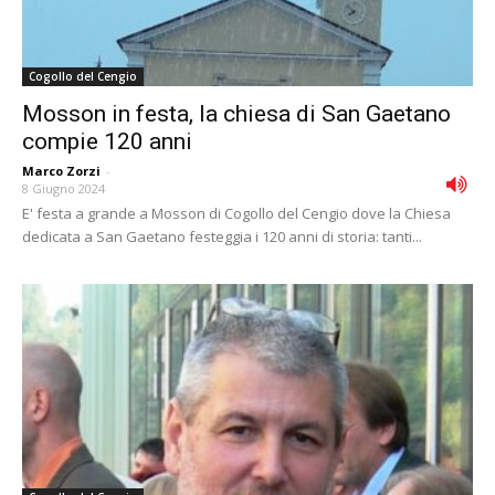
Cogollo del Cengio
Mosson in festa, la chiesa di San Gaetano
compie 120 anni
Marco Zorzi
-
8 Giugno 2024
E' festa a grande a Mosson di Cogollo del Cengio dove la Chiesa
dedicata a San Gaetano festeggia i 120 anni di storia: tanti...