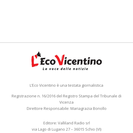
L’Eco Vicentino è una testata giornalistica
Registrazione n. 16/2016 del Registro Stampa del Tribunale di
Vicenza
Direttore Responsabile: Mariagrazia Bonollo
Editore: Valliland Radio srl
via Lago di Lugano 27 – 36015 Schio (VI)