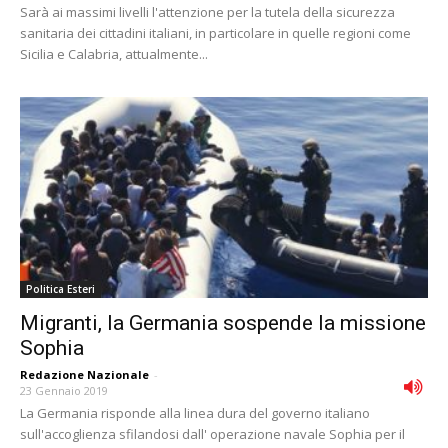
Sarà ai massimi livelli l'attenzione per la tutela della sicurezza
sanitaria dei cittadini italiani, in particolare in quelle regioni come
Sicilia e Calabria, attualmente...
Politica Esteri
Migranti, la Germania sospende la missione
Sophia
Redazione Nazionale
-
23 Gennaio 2019
La Germania risponde alla linea dura del governo italiano
sull'accoglienza sfilandosi dall' operazione navale Sophia per il