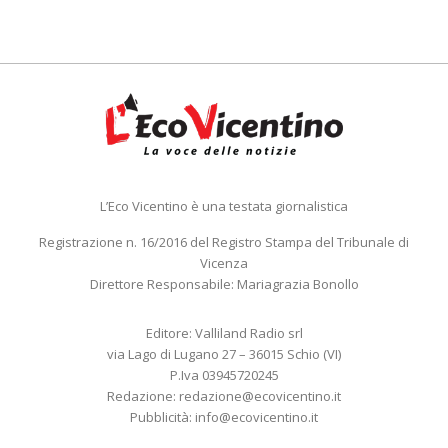
L’Eco Vicentino è una testata giornalistica
Registrazione n. 16/2016 del Registro Stampa del Tribunale di
Vicenza
Direttore Responsabile: Mariagrazia Bonollo
Editore: Valliland Radio srl
via Lago di Lugano 27 – 36015 Schio (VI)
P.Iva 03945720245
Redazione:
redazione@ecovicentino.it
Pubblicità:
info@ecovicentino.it