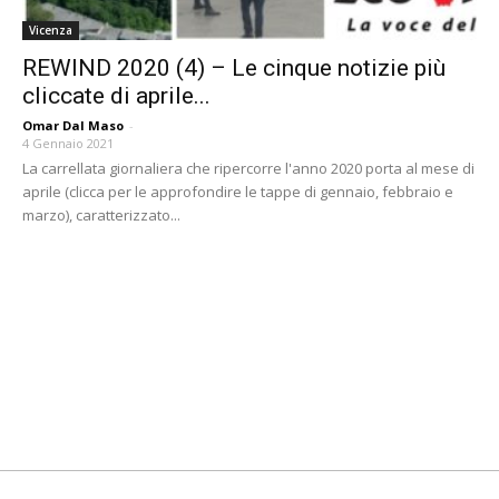
Vicenza
REWIND 2020 (4) – Le cinque notizie più
cliccate di aprile...
Omar Dal Maso
-
4 Gennaio 2021
La carrellata giornaliera che ripercorre l'anno 2020 porta al mese di
aprile (clicca per le approfondire le tappe di gennaio, febbraio e
marzo), caratterizzato...