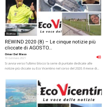
Vicenza
REWIND 2020 (8) – Le cinque notizie più
cliccate di AGOSTO...
Omar Dal Maso
-
10 Gennaio 2021
Si avvia verso l'ultimo blocco la serie di puntate dedicate alle
notizie più cliccate su Eco Vicentino nel corso del 2020. Il mese di...