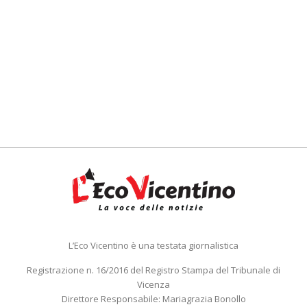
L’Eco Vicentino è una testata giornalistica
Registrazione n. 16/2016 del Registro Stampa del Tribunale di
Vicenza
Direttore Responsabile: Mariagrazia Bonollo