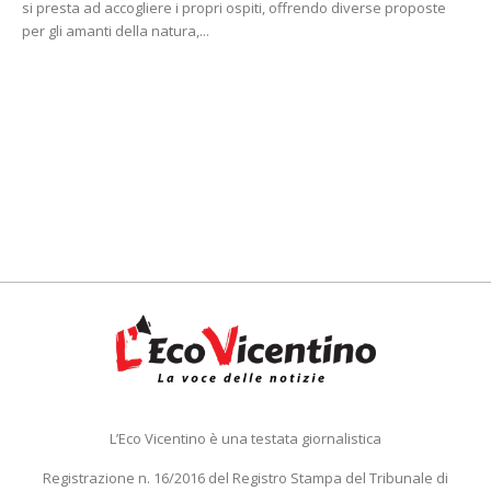
si presta ad accogliere i propri ospiti, offrendo diverse proposte
per gli amanti della natura,...
L’Eco Vicentino è una testata giornalistica
Registrazione n. 16/2016 del Registro Stampa del Tribunale di