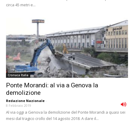
circa 45 metri e...
Cronaca Italia
Ponte Morandi: al via a Genova la
demolizione
Redazione Nazionale
-
8 Febbraio 2019
Al via oggi a Genova la demolizione del Ponte Morandi a quasi sei
mesi dal tragico crollo del 14 agosto 2018. A dare il...