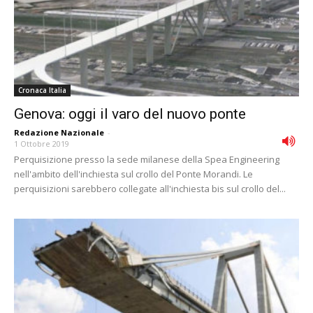
Cronaca Italia
Genova: oggi il varo del nuovo ponte
Redazione Nazionale
-
1 Ottobre 2019
Perquisizione presso la sede milanese della Spea Engineering
nell'ambito dell'inchiesta sul crollo del Ponte Morandi. Le
perquisizioni sarebbero collegate all'inchiesta bis sul crollo del...