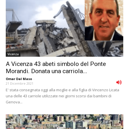
Vicenza
A Vicenza 43 abeti simbolo del Ponte
Morandi. Donata una carriola...
Omar Dal Maso
-
21 Dicembre 2021
E' stata consegnata oggi alla moglie e alla figlia di Vincenzo Licata
una delle 43 carriole utilizzate nei giorni scorsi dai bambini di
Genova...