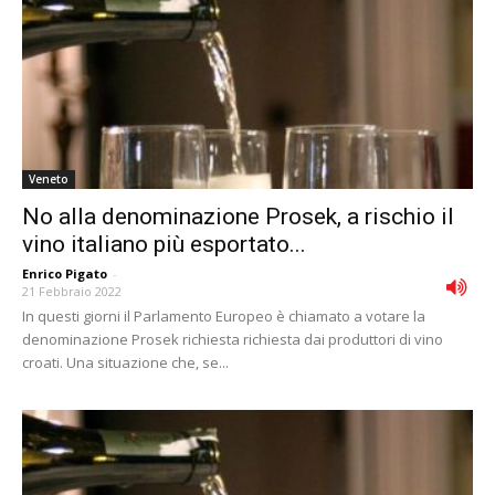
Veneto
No alla denominazione Prosek, a rischio il
vino italiano più esportato...
Enrico Pigato
-
21 Febbraio 2022
In questi giorni il Parlamento Europeo è chiamato a votare la
denominazione Prosek richiesta richiesta dai produttori di vino
croati. Una situazione che, se...