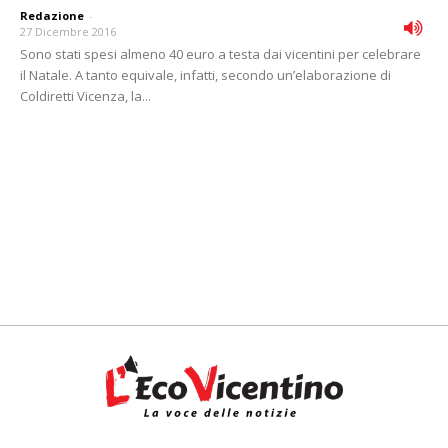
Redazione
-
27 Dicembre 2016
Sono stati spesi almeno 40 euro a testa dai vicentini per celebrare
il Natale. A tanto equivale, infatti, secondo un’elaborazione di
Coldiretti Vicenza, la...