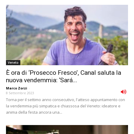
Veneto
È ora di ‘Prosecco Fresco’, Canal saluta la
nuova vendemmia: ‘Sará...
Marco Zorzi
-
8 Settembre 2023
Torna per il settimo anno consecutivo, l'atteso appuntamento con
la vendemmia più simpatica e chiassosa del Veneto: ideatore e
anima della festa ancora una...