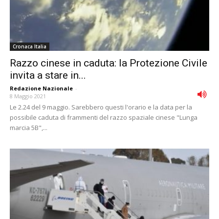
Cronaca Italia
Razzo cinese in caduta: la Protezione Civile
invita a stare in...
Redazione Nazionale
-
8 Maggio 2021
Le 2.24 del 9 maggio. Sarebbero questi l'orario e la data per la
possibile caduta di frammenti del razzo spaziale cinese "Lunga
marcia 5B",...