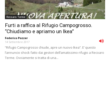
Recoaro Terme
Furti a raffica al Rifugio Campogrosso.
“Chiudiamo e apriamo un Ikea”
Federico Pozzer
-
14 Settembre 2017
“Rifugio Campogrosso chiude, apre un nuovo Ikea”. E’ questo
l’annuncio shock fatto dai gestori dell’amatissimo rifugio a Recoaro
Terme. Ovviamente si tratta di una...