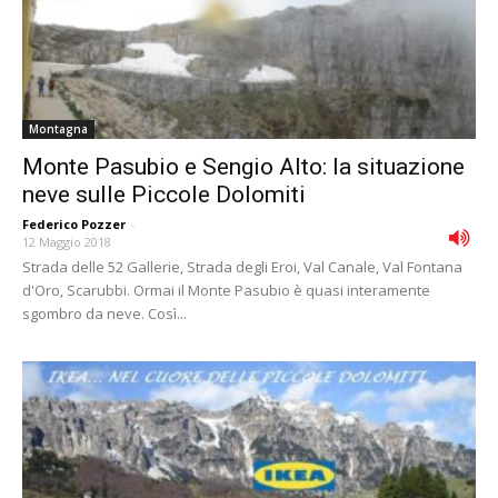
Montagna
Monte Pasubio e Sengio Alto: la situazione
neve sulle Piccole Dolomiti
Federico Pozzer
-
12 Maggio 2018
Strada delle 52 Gallerie, Strada degli Eroi, Val Canale, Val Fontana
d'Oro, Scarubbi. Ormai il Monte Pasubio è quasi interamente
sgombro da neve. Così...