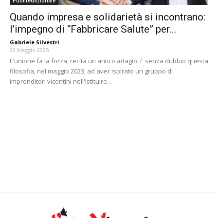
Publiredazionale
Quando impresa e solidarietà si incontrano:
l’impegno di “Fabbricare Salute” per...
Gabriele Silvestri
-
29 Maggio 2025
L'unione fa la forza, recita un antico adagio. È senza dubbio questa
filosofia, nel maggio 2023, ad aver ispirato un gruppo di
imprenditori vicentini nell'istituire...