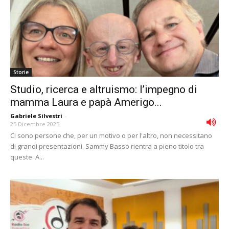
Storie
Studio, ricerca e altruismo: l’impegno di
mamma Laura e papà Amerigo...
Gabriele Silvestri
-
25 Dicembre 2025
Ci sono persone che, per un motivo o per l'altro, non necessitano
di grandi presentazioni. Sammy Basso rientra a pieno titolo tra
queste. A...