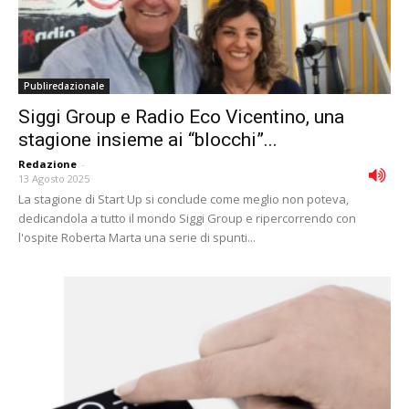
Publiredazionale
Siggi Group e Radio Eco Vicentino, una
stagione insieme ai “blocchi”...
Redazione
-
13 Agosto 2025
La stagione di Start Up si conclude come meglio non poteva,
dedicandola a tutto il mondo Siggi Group e ripercorrendo con
l'ospite Roberta Marta una serie di spunti...