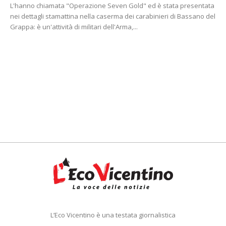
L'hanno chiamata "Operazione Seven Gold" ed è stata presentata
nei dettagli stamattina nella caserma dei carabinieri di Bassano del
Grappa: è un'attività di militari dell'Arma,...
L’Eco Vicentino è una testata giornalistica