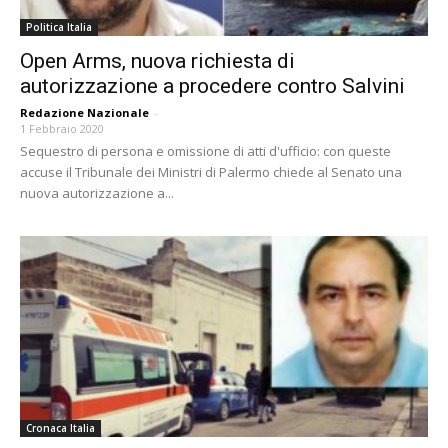
Politica Italia
Open Arms, nuova richiesta di
autorizzazione a procedere contro Salvini
Redazione Nazionale
-
1 Febbraio 2020
Sequestro di persona e omissione di atti d'ufficio: con queste
accuse il Tribunale dei Ministri di Palermo chiede al Senato una
nuova autorizzazione a...
Cronaca Italia