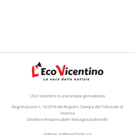
L’Eco Vicentino è una testata giornalistica
Registrazione n. 16/2016 del Registro Stampa del Tribunale di
Vicenza
Direttore Responsabile: Mariagrazia Bonollo
Editore: Valliland Radio srl