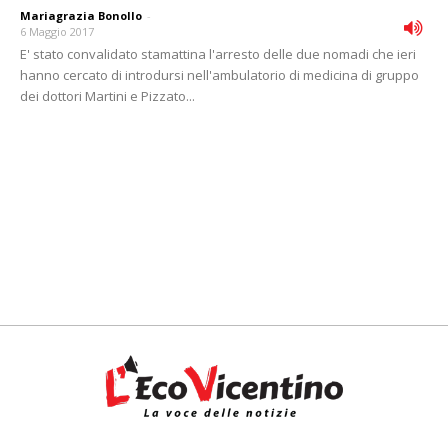
Mariagrazia Bonollo
-
6 Maggio 2017
E' stato convalidato stamattina l'arresto delle due nomadi che ieri
hanno cercato di introdursi nell'ambulatorio di medicina di gruppo
dei dottori Martini e Pizzato...