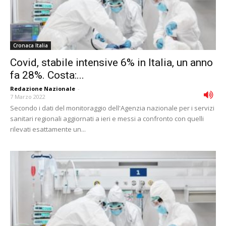
Cronaca Italia
Covid, stabile intensive 6% in Italia, un anno
fa 28%. Costa:...
Redazione Nazionale
-
7 Marzo 2022
Secondo i dati del monitoraggio dell'Agenzia nazionale per i servizi
sanitari regionali aggiornati a ieri e messi a confronto con quelli
rilevati esattamente un...