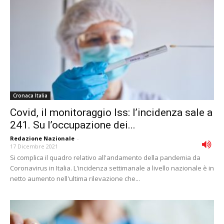
Cronaca Italia
Covid, il monitoraggio Iss: l’incidenza sale a
241. Su l’occupazione dei...
Redazione Nazionale
-
17 Dicembre 2021
Si complica il quadro relativo all'andamento della pandemia da
Coronavirus in Italia. L'incidenza settimanale a livello nazionale è in
netto aumento nell'ultima rilevazione che...