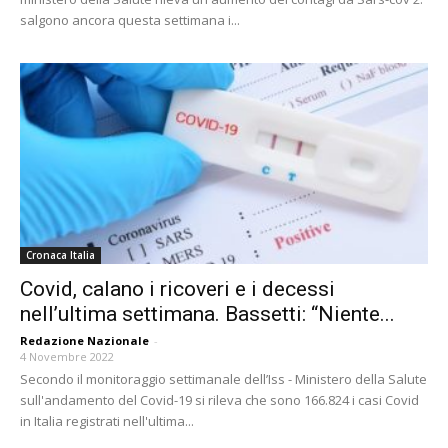
salgono ancora questa settimana i...
Cronaca Italia
Covid, calano i ricoveri e i decessi
nell’ultima settimana. Bassetti: “Niente...
Redazione Nazionale
-
4 Novembre 2022
Secondo il monitoraggio settimanale dell’Iss - Ministero della Salute
sull'andamento del Covid-19 si rileva che sono 166.824 i casi Covid
in Italia registrati nell'ultima...