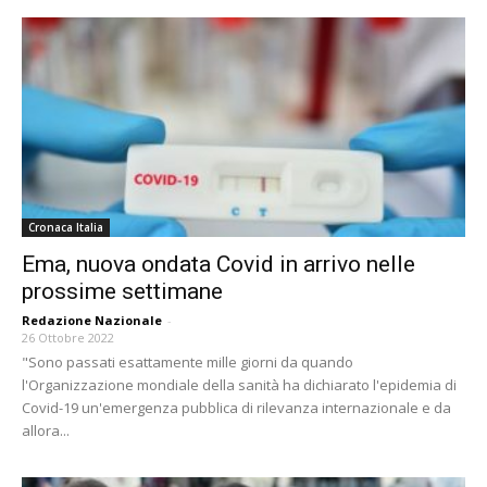
Cronaca Italia
Ema, nuova ondata Covid in arrivo nelle
prossime settimane
Redazione Nazionale
-
26 Ottobre 2022
"Sono passati esattamente mille giorni da quando
l'Organizzazione mondiale della sanità ha dichiarato l'epidemia di
Covid-19 un'emergenza pubblica di rilevanza internazionale e da
allora...