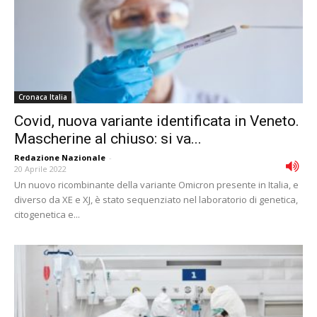
Cronaca Italia
Covid, nuova variante identificata in Veneto.
Mascherine al chiuso: si va...
Redazione Nazionale
-
20 Aprile 2022
Un nuovo ricombinante della variante Omicron presente in Italia, e
diverso da XE e XJ, è stato sequenziato nel laboratorio di genetica,
citogenetica e...