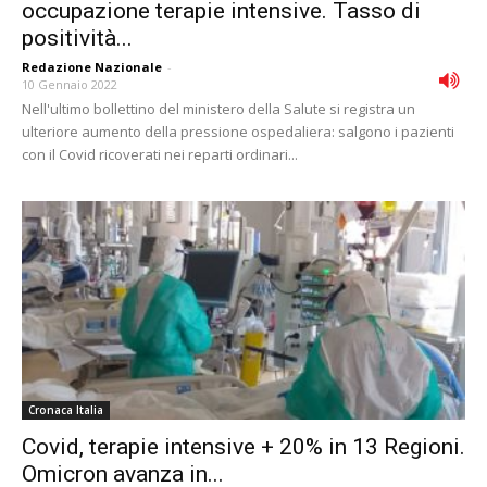
occupazione terapie intensive. Tasso di
positività...
Redazione Nazionale
-
10 Gennaio 2022
Nell'ultimo bollettino del ministero della Salute si registra un
ulteriore aumento della pressione ospedaliera: salgono i pazienti
con il Covid ricoverati nei reparti ordinari...
Cronaca Italia
Covid, terapie intensive + 20% in 13 Regioni.
Omicron avanza in...