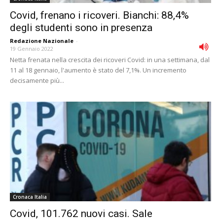
Covid, frenano i ricoveri. Bianchi: 88,4%
degli studenti sono in presenza
Redazione Nazionale
-
19 Gennaio 2022
Netta frenata nella crescita dei ricoveri Covid: in una settimana, dal
11 al 18 gennaio, l'aumento è stato del 7,1%. Un incremento
decisamente più...
Cronaca Italia
Covid, 101.762 nuovi casi. Sale