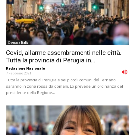
Cronaca Italia
Covid, allarme assembramenti nelle città.
Tutta la provincia di Perugia in...
Redazione Nazionale
-
7 Febbraio 2021
Tutta la provincia di Perugia e sei piccoli comuni del Ternano
saranno in zona rossa da domani. Lo prevede un'ordinanza del
presidente della Regione...