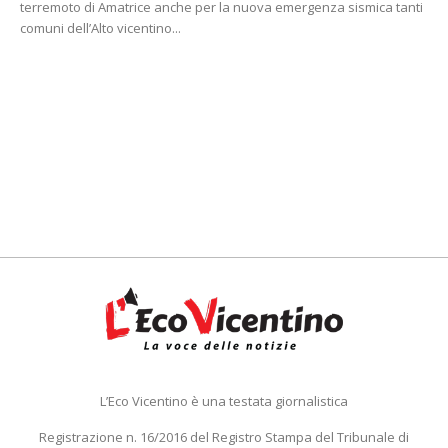
terremoto di Amatrice anche per la nuova emergenza sismica tanti
comuni dell’Alto vicentino...
L’Eco Vicentino è una testata giornalistica
Registrazione n. 16/2016 del Registro Stampa del Tribunale di