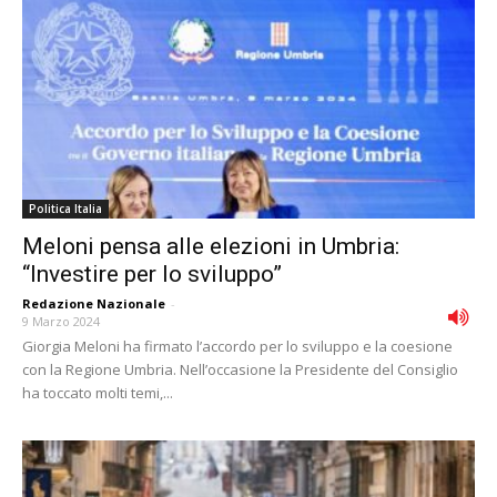
Politica Italia
Meloni pensa alle elezioni in Umbria:
“Investire per lo sviluppo”
Redazione Nazionale
-
9 Marzo 2024
Giorgia Meloni ha firmato l’accordo per lo sviluppo e la coesione
con la Regione Umbria. Nell’occasione la Presidente del Consiglio
ha toccato molti temi,...