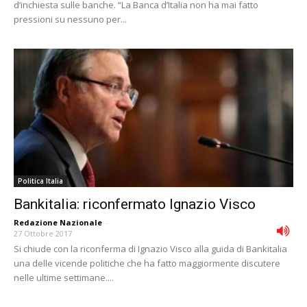
d’inchiesta sulle banche. “La Banca d’Italia non ha mai fatto
pressioni su nessuno per...
Politica Italia
Bankitalia: riconfermato Ignazio Visco
Redazione Nazionale
-
27 Ottobre 2017
Si chiude con la riconferma di Ignazio Visco alla guida di Bankitalia
una delle vicende politiche che ha fatto maggiormente discutere
nelle ultime settimane....