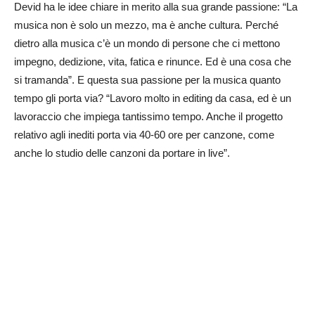
Devid ha le idee chiare in merito alla sua grande passione: “La
musica non è solo un mezzo, ma è anche cultura. Perché
dietro alla musica c’è un mondo di persone che ci mettono
impegno, dedizione, vita, fatica e rinunce. Ed è una cosa che
si tramanda”. E questa sua passione per la musica quanto
tempo gli porta via? “Lavoro molto in editing da casa, ed è un
lavoraccio che impiega tantissimo tempo. Anche il progetto
relativo agli inediti porta via 40-60 ore per canzone, come
anche lo studio delle canzoni da portare in live”.