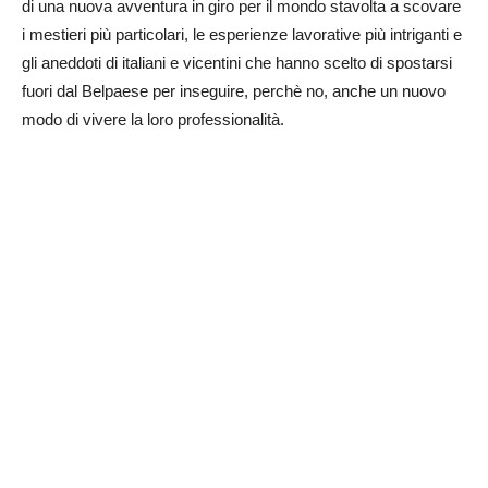
di una nuova avventura in giro per il mondo stavolta a scovare
i mestieri più particolari, le esperienze lavorative più intriganti e
gli aneddoti di italiani e vicentini che hanno scelto di spostarsi
fuori dal Belpaese per inseguire, perchè no, anche un nuovo
modo di vivere la loro professionalità.