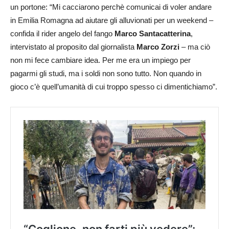
un portone: “Mi cacciarono perchè comunicai di voler andare
in Emilia Romagna ad aiutare gli alluvionati per un weekend –
confida il rider angelo del fango
Marco Santacatterina
,
intervistato al proposito dal giornalista
Marco Zorzi
– ma ciò
non mi fece cambiare idea. Per me era un impiego per
pagarmi gli studi, ma i soldi non sono tutto. Non quando in
gioco c’è quell’umanità di cui troppo spesso ci dimentichiamo”.