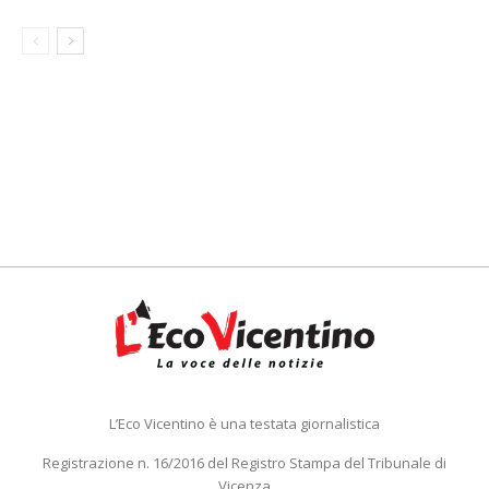
L’Eco Vicentino è una testata giornalistica
Registrazione n. 16/2016 del Registro Stampa del Tribunale di
Vicenza