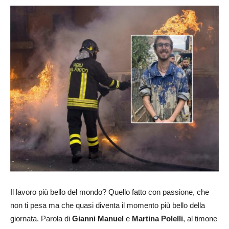
Il lavoro più bello del mondo? Quello fatto con passione, che
non ti pesa ma che quasi diventa il momento più bello della
giornata. Parola di
Gianni Manuel
e
Martina Polelli
, al timone