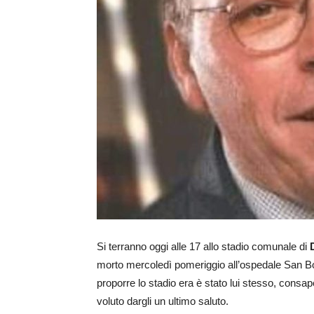
Si terranno oggi alle 17 allo stadio comunale di
morto mercoledì pomeriggio all’ospedale San Bor
proporre lo stadio era è stato lui stesso, cons
voluto dargli un ultimo saluto.