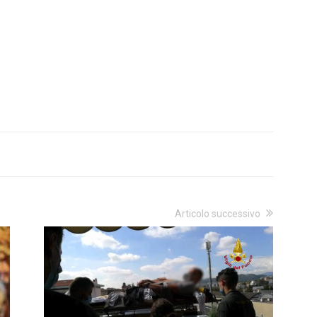
Articolo successivo