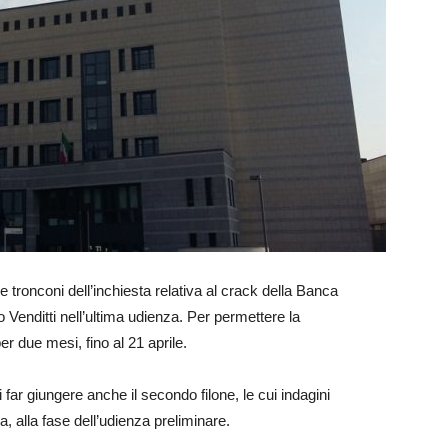
e tronconi dell’inchiesta relativa al crack della Banca
 Venditti nell’ultima udienza. Per permettere la
er due mesi, fino al 21 aprile.
 far giungere anche il secondo filone, le cui indagini
, alla fase dell’udienza preliminare.