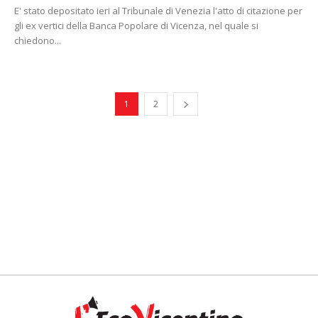
E' stato depositato ieri al Tribunale di Venezia l'atto di citazione per
gli ex vertici della Banca Popolare di Vicenza, nel quale si
chiedono...
1
2