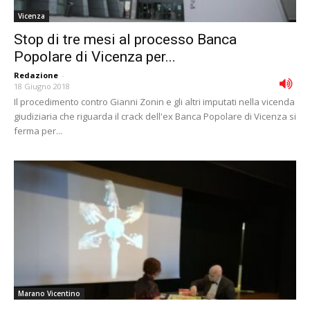
Vicenza
Stop di tre mesi al processo Banca
Popolare di Vicenza per...
Redazione
-
18 Giugno 2018
Il procedimento contro Gianni Zonin e gli altri imputati nella vicenda
giudiziaria che riguarda il crack dell'ex Banca Popolare di Vicenza si
ferma per...
Marano Vicentino