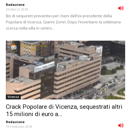
Redazione
-
26 Marzo 2018
Bis di sequestri preventivi per i beni dell'ex presidente della
Popolare di Vicenza, Gianni Zonin. Dopo l'inventario la settimana
scorsa nella villa in centro...
Vicenza
Crack Popolare di Vicenza, sequestrati altri
15 milioni di euro a...
Redazione
-
19 Febbraio 2018