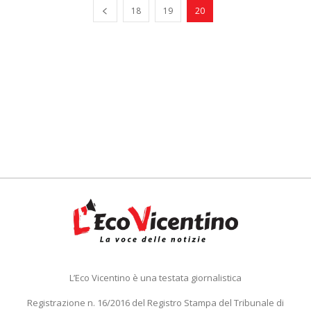
18
19
20
L’Eco Vicentino è una testata giornalistica
Registrazione n. 16/2016 del Registro Stampa del Tribunale di