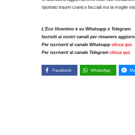
riportato traumi cranico facciali ma la moglie via
L’Eco Vicentino è su Whatsapp e Telegram.
Iscriviti ai nostri canali per rimanere aggior
Per iscriverti al canale Whatsapp
clicca qui
.
Per iscriverti al canale Telegram
clicca qui
.
Facebook
WhatsApp
Me