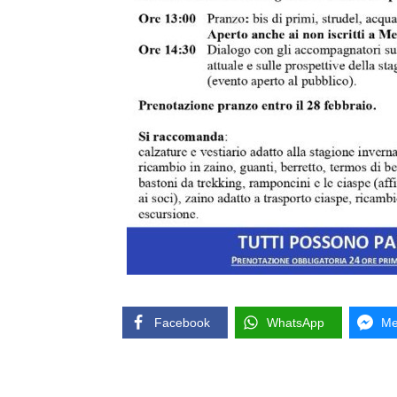
Facebook
WhatsApp
Me