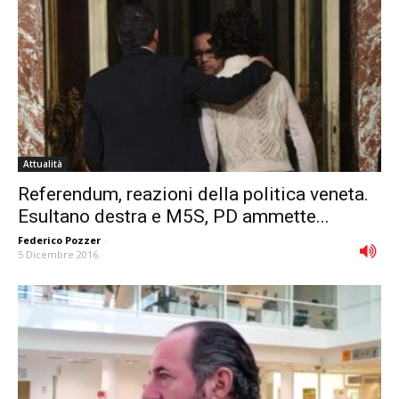
Attualità
Referendum, reazioni della politica veneta.
Esultano destra e M5S, PD ammette...
Federico Pozzer
-
5 Dicembre 2016