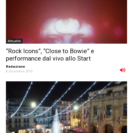
Attualità
“Rock Icons”, “Close to Bowie” e
performance dal vivo allo Start
Redazione
-
8 Dicembre 2016