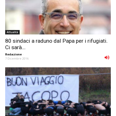
Attualità
80 sindaci a raduno dal Papa per i rifugiati.
Ci sarà...
Redazione
-
7 Dicembre 2016