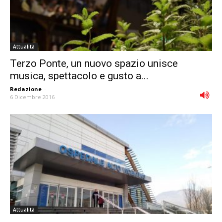
Attualità
Terzo Ponte, un nuovo spazio unisce
musica, spettacolo e gusto a...
Redazione
-
6 Dicembre 2016
Attualità