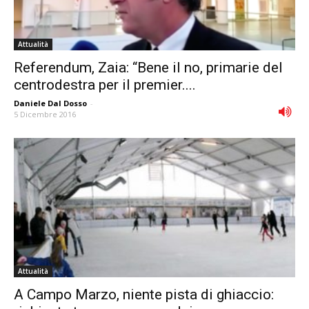
Attualità
Referendum, Zaia: “Bene il no, primarie del
centrodestra per il premier....
Daniele Dal Dosso
-
5 Dicembre 2016
Attualità
A Campo Marzo, niente pista di ghiaccio: