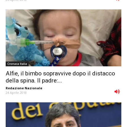
Cronaca Italia
Alfie, il bimbo sopravvive dopo il distacco
della spina. Il padre:...
Redazione Nazionale
-
24 Aprile 2018