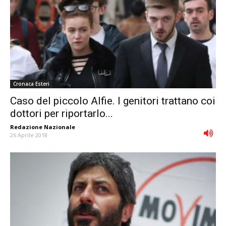
Cronaca Esteri
Caso del piccolo Alfie. I genitori trattano coi
dottori per riportarlo...
Redazione Nazionale
-
26 Aprile 2018