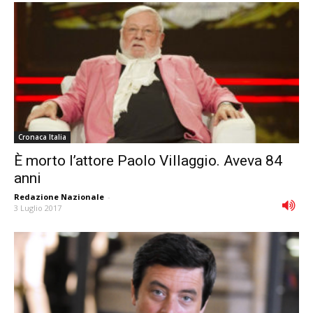
Cronaca Italia
È morto l’attore Paolo Villaggio. Aveva 84
anni
Redazione Nazionale
-
3 Luglio 2017