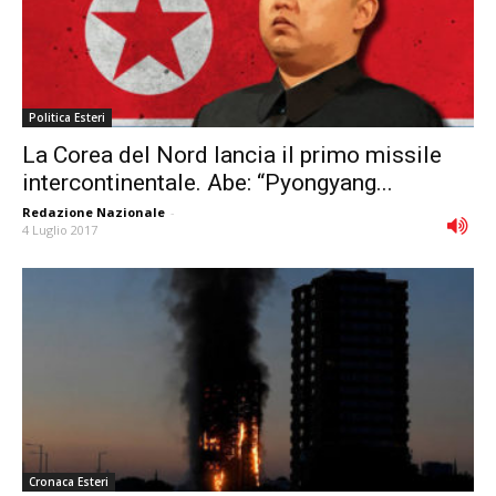
Politica Esteri
La Corea del Nord lancia il primo missile
intercontinentale. Abe: “Pyongyang...
Redazione Nazionale
-
4 Luglio 2017
Cronaca Esteri