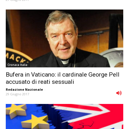
Cronaca Italia
Bufera in Vaticano: il cardinale George Pell
accusato di reati sessuali
Redazione Nazionale
-
29 Giugno 2017