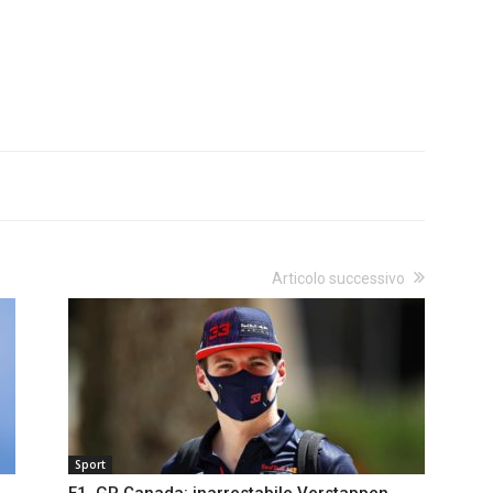
Articolo successivo
Sport