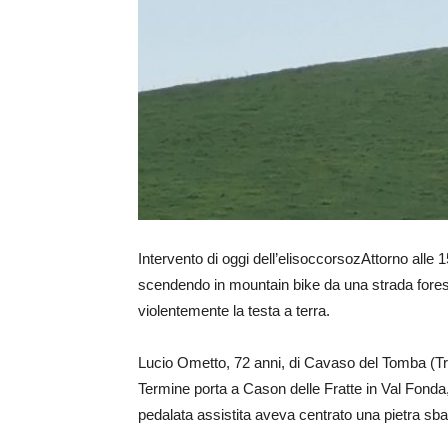
Intervento di oggi dell’elisoccorsozAttorno alle 1
scendendo in mountain bike da una strada fores
violentemente la testa a terra.
Lucio Ometto, 72 anni, di Cavaso del Tomba (Tre
Termine porta a Cason delle Fratte in Val Fonda, 
pedalata assistita aveva centrato una pietra sba