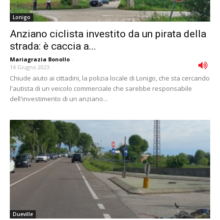
Lonigo
Anziano ciclista investito da un pirata della
strada: è caccia a...
Mariagrazia Bonollo
-
14 Giugno 2023
Chiude aiuto ai cittadini, la polizia locale di Lonigo, che sta cercando
l'autista di un veicolo commerciale che sarebbe responsabile
dell'investimento di un anziano...
Dueville