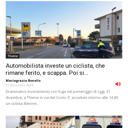
Thiene
Automobilista investe un ciclista, che
rimane ferito, e scappa. Poi si...
Mariagrazia Bonollo
-
31 Dicembre 2024
Drammatico investimento con fuga nel pomeriggio di oggi, 31
dicembre, a Thiene in via del Costo. E' accaduto intorno alle 14,40:
un ciclista 40enne...