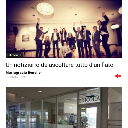
Editoriale
Un notiziario da ascoltare tutto d’un fiato
Mariagrazia Bonollo
-
5 Ottobre 2016