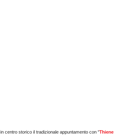
in centro storico il tradizionale appuntamento con “
Thiene