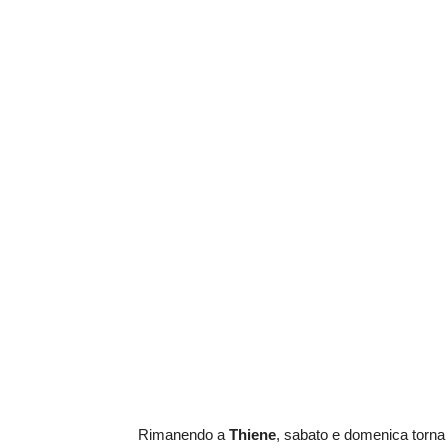
Rimanendo a
Thiene
, sabato e domenica torna 