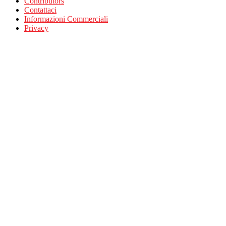
Contributors
Contattaci
Informazioni Commerciali
Privacy