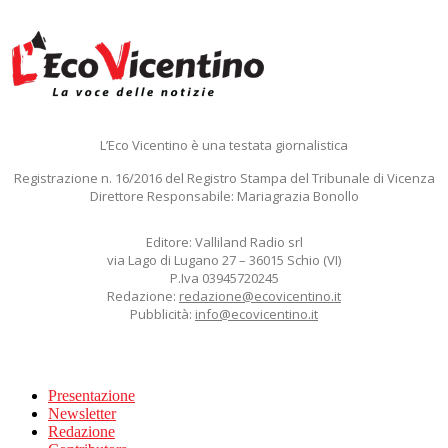
L’Eco Vicentino è una testata giornalistica
Registrazione n. 16/2016 del Registro Stampa del Tribunale di Vicenza
Direttore Responsabile: Mariagrazia Bonollo
Editore: Valliland Radio srl
via Lago di Lugano 27 – 36015 Schio (VI)
P.Iva 03945720245
Redazione:
redazione@ecovicentino.it
Pubblicità:
info@ecovicentino.it
Presentazione
Newsletter
Redazione