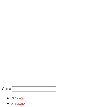
Cerca
CRONACA
ATTUALITÀ