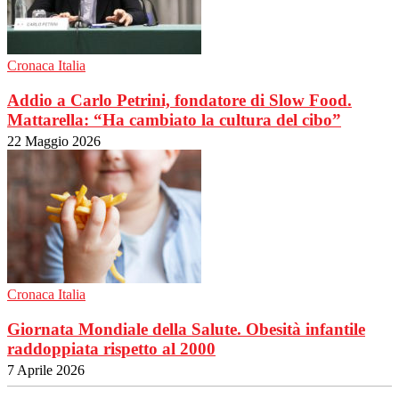
Cronaca Italia
Addio a Carlo Petrini, fondatore di Slow Food.
Mattarella: “Ha cambiato la cultura del cibo”
22 Maggio 2026
Cronaca Italia
Giornata Mondiale della Salute. Obesità infantile
raddoppiata rispetto al 2000
7 Aprile 2026