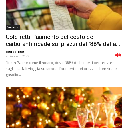
Vicenza
Coldiretti: l’aumento del costo dei
carburanti ricade sui prezzi dell’88% della...
Redazione
-
9 Gennaio 2023
"In un Paese come il nostro, dove l’88% delle merci per arrivare
sugli scaffali viaggia su strada, l’aumento dei prezzi di benzina e
gasolio...