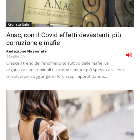
Cronaca Italia
Anac, con il Covid effetti devastanti: più
corruzione e mafie
Redazione Nazionale
-
2 Luglio 2020
Cresce il trend del fenomeno corruttivo delle mafie. Le
organizzazioni criminali ricorrono sempre più spesso a sistemi
corruttivi per raggiungere i loro scopi, approfittando...