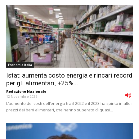
Economia Italia
Istat: aumenta costo energia e rincari record
per gli alimentari, +25%...
Redazione Nazionale
-
12 Novembre 2025
L’aumento dei costi dell’energia tra il 2022 e il 2023 ha spinto in alto i
prezzi dei beni alimentari, che hanno superato di quasi...