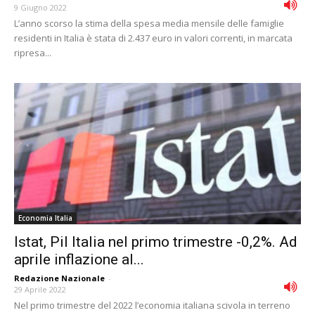
9 Giugno 2022
L’anno scorso la stima della spesa media mensile delle famiglie
residenti in Italia è stata di 2.437 euro in valori correnti, in marcata
ripresa...
Economia Italia
Istat, Pil Italia nel primo trimestre -0,2%. Ad
aprile inflazione al...
Redazione Nazionale
-
29 Aprile 2022
Nel primo trimestre del 2022 l’economia italiana scivola in terreno