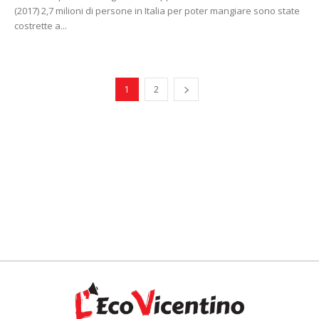
(2017) 2,7 milioni di persone in Italia per poter mangiare sono state
costrette a...
1
2