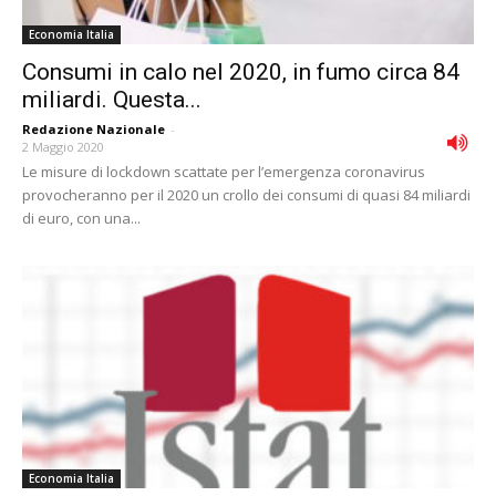
Economia Italia
Consumi in calo nel 2020, in fumo circa 84
miliardi. Questa...
Redazione Nazionale
-
2 Maggio 2020
Le misure di lockdown scattate per l’emergenza coronavirus
provocheranno per il 2020 un crollo dei consumi di quasi 84 miliardi
di euro, con una...
Economia Italia