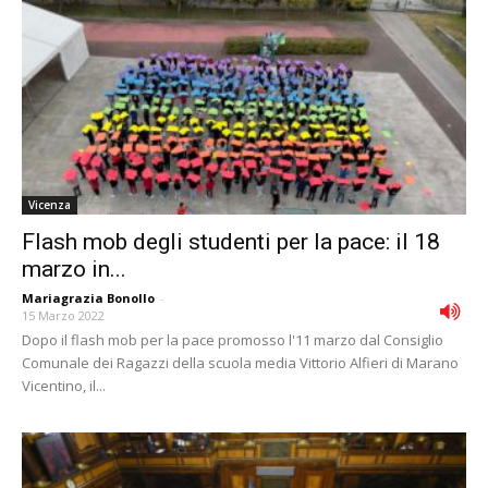
Vicenza
Flash mob degli studenti per la pace: il 18
marzo in...
Mariagrazia Bonollo
-
15 Marzo 2022
Dopo il flash mob per la pace promosso l'11 marzo dal Consiglio
Comunale dei Ragazzi della scuola media Vittorio Alfieri di Marano
Vicentino, il...