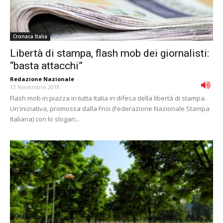
Cronaca Italia
Libertà di stampa, flash mob dei giornalisti:
“basta attacchi”
Redazione Nazionale
-
13 Novembre 2018
Flash mob in piazza in tutta Italia in difesa della libertà di stampa.
Un'iniziativa, promossa dalla Fnsi (Federazione Nazionale Stampa
Italiana) con lo slogan...