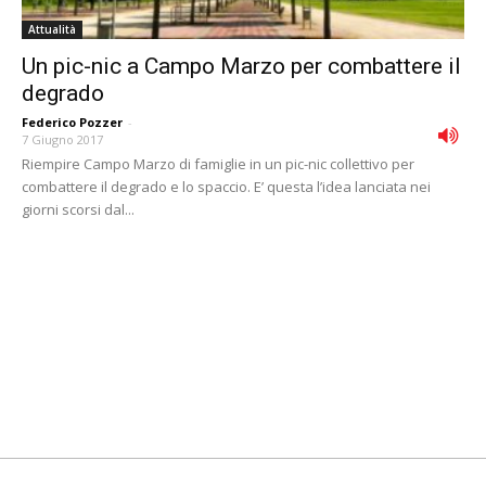
Attualità
Un pic-nic a Campo Marzo per combattere il
degrado
Federico Pozzer
-
7 Giugno 2017
Riempire Campo Marzo di famiglie in un pic-nic collettivo per
combattere il degrado e lo spaccio. E’ questa l’idea lanciata nei
giorni scorsi dal...