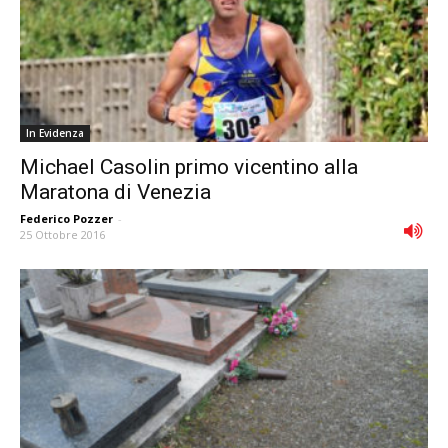
In Evidenza
Michael Casolin primo vicentino alla
Maratona di Venezia
Federico Pozzer
-
25 Ottobre 2016