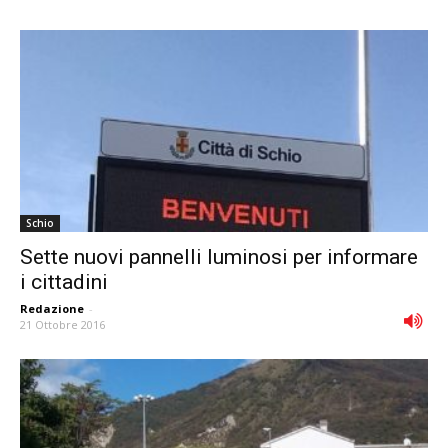
Schio
Sette nuovi pannelli luminosi per informare
i cittadini
Redazione
-
21 Ottobre 2016