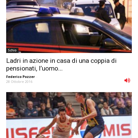
Schio
Ladri in azione in casa di una coppia di
pensionati, l’uomo...
Federico Pozzer
-
28 Ottobre 2016