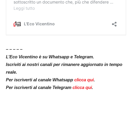
– – – – –
L’Eco Vicentino è su Whatsapp e Telegram.
Iscriviti ai nostri canali per rimanere aggiornato in tempo
reale.
Per iscriverti al canale Whatsapp
clicca qui
.
Per iscriverti al canale Telegram
clicca qui
.