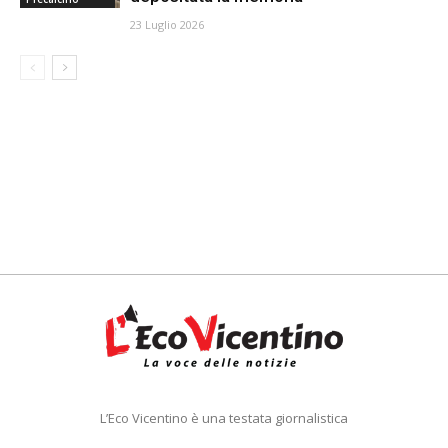
23 Luglio 2026
L’Eco Vicentino è una testata giornalistica