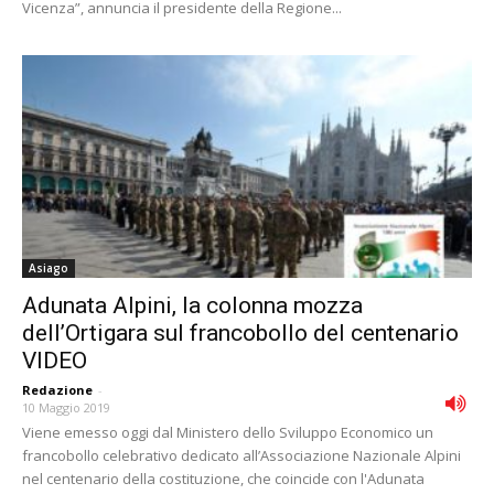
Vicenza”, annuncia il presidente della Regione...
Asiago
Adunata Alpini, la colonna mozza
dell’Ortigara sul francobollo del centenario
VIDEO
Redazione
-
10 Maggio 2019
Viene emesso oggi dal Ministero dello Sviluppo Economico un
francobollo celebrativo dedicato all’Associazione Nazionale Alpini
nel centenario della costituzione, che coincide con l'Adunata