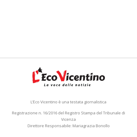
L’Eco Vicentino è una testata giornalistica
Registrazione n. 16/2016 del Registro Stampa del Tribunale di
Vicenza
Direttore Responsabile: Mariagrazia Bonollo