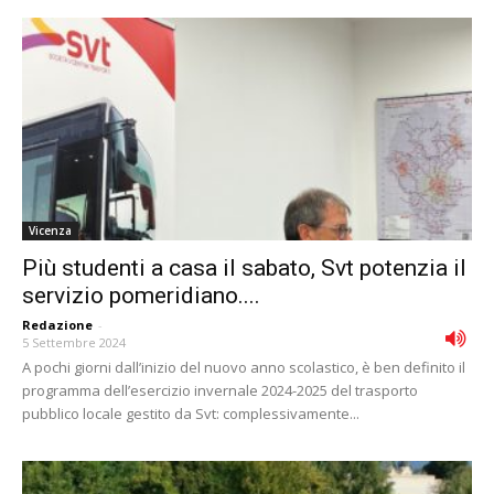
Vicenza
Più studenti a casa il sabato, Svt potenzia il
servizio pomeridiano....
Redazione
-
5 Settembre 2024
A pochi giorni dall’inizio del nuovo anno scolastico, è ben definito il
programma dell’esercizio invernale 2024-2025 del trasporto
pubblico locale gestito da Svt: complessivamente...