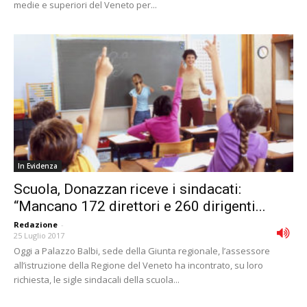
medie e superiori del Veneto per...
In Evidenza
Scuola, Donazzan riceve i sindacati:
“Mancano 172 direttori e 260 dirigenti...
Redazione
-
25 Luglio 2017
Oggi a Palazzo Balbi, sede della Giunta regionale, l’assessore
all’istruzione della Regione del Veneto ha incontrato, su loro
richiesta, le sigle sindacali della scuola...