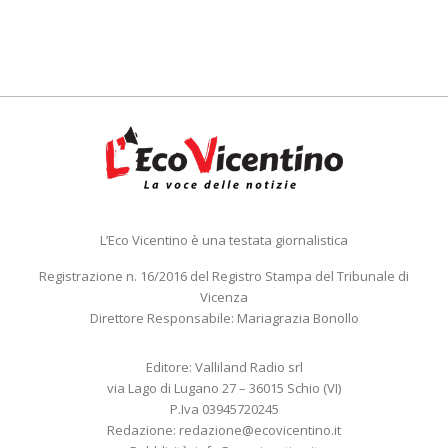
L’Eco Vicentino è una testata giornalistica
Registrazione n. 16/2016 del Registro Stampa del Tribunale di
Vicenza
Direttore Responsabile: Mariagrazia Bonollo
Editore: Valliland Radio srl
via Lago di Lugano 27 – 36015 Schio (VI)
P.Iva 03945720245
Redazione:
redazione@ecovicentino.it