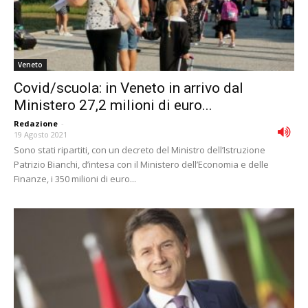
Veneto
Covid/scuola: in Veneto in arrivo dal
Ministero 27,2 milioni di euro...
Redazione
-
19 Agosto 2021
Sono stati ripartiti, con un decreto del Ministro dell’Istruzione
Patrizio Bianchi, d’intesa con il Ministero dell’Economia e delle
Finanze, i 350 milioni di euro...