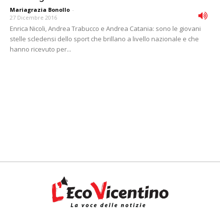
Mariagrazia Bonollo
-
27 Dicembre 2016
Enrica Nicoli, Andrea Trabucco e Andrea Catania: sono le giovani
stelle scledensi dello sport che brillano a livello nazionale e che
hanno ricevuto per...