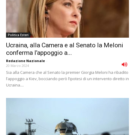
Politica Esteri
Ucraina, alla Camera e al Senato la Meloni
conferma l’appoggio a...
Redazione Nazionale
-
20 Marzo 2024
Sia alla Camera che al Senato la premier Giorgia Meloni ha ribadito
l’appoggio a Kiev, bocciando però l’ipotesi di un intervento diretto in
Ucraina....